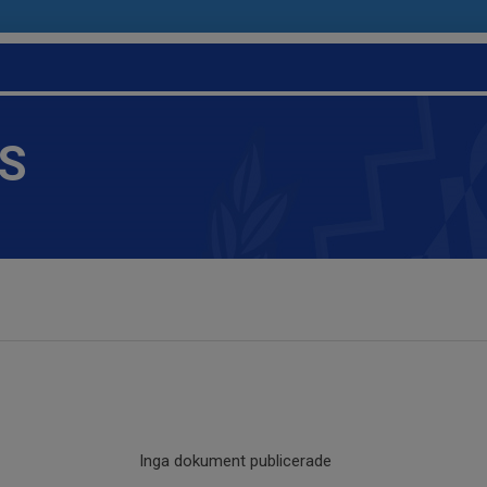
IS
Inga dokument publicerade