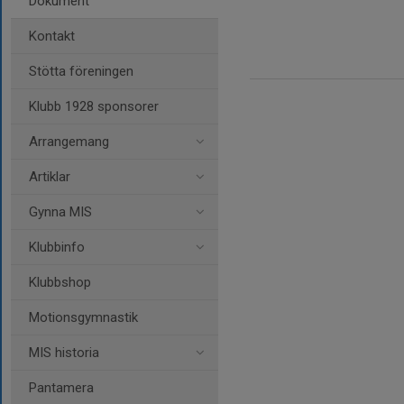
Dokument
Kontakt
Stötta föreningen
Klubb 1928 sponsorer
Arrangemang
Artiklar
Gynna MIS
Klubbinfo
Klubbshop
Motionsgymnastik
MIS historia
Pantamera