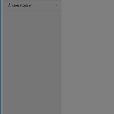
Årsberättelser