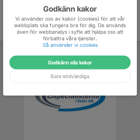
Godkänn kakor
Vi använder oss av kakor (cookies) för att vår
webbplats ska fungera bra för dig. De används
även för webbanalys i syfte att hjälpa oss att
förbättra våra tjänster.
Så använder vi cookies
Godkänn alla kakor
Bara nödvändiga