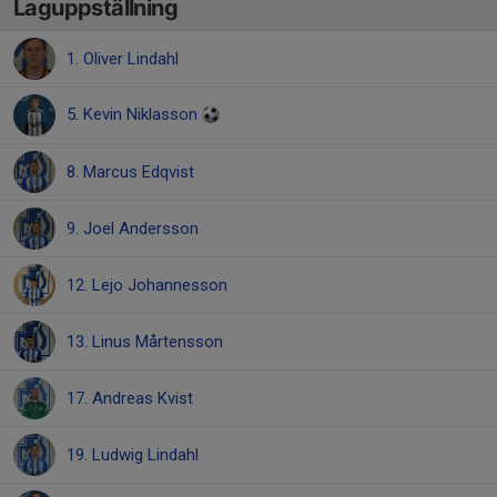
Laguppställning
1. Oliver Lindahl
5. Kevin Niklasson
8. Marcus Edqvist
9. Joel Andersson
12. Lejo Johannesson
13. Linus Mårtensson
17. Andreas Kvist
19. Ludwig Lindahl